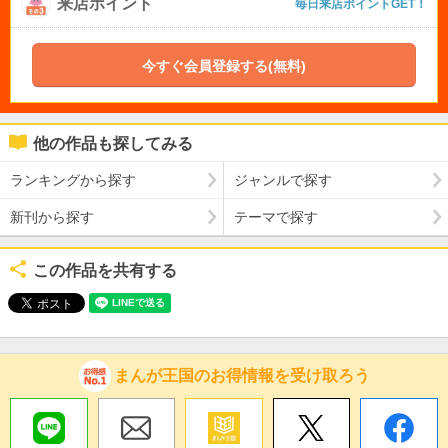
来店ポイント
毎日来店ポイントGET！
今すぐ会員登録する(無料)
他の作品も探してみる
ランキングから探す
ジャンルで探す
新刊から探す
テーマで探す
この作品を共有する
まんが王国のお得情報を受け取ろう