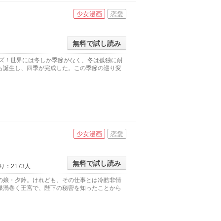
少女漫画
恋愛
無料で試し読み
イズ！世界には冬しか季節がなく、冬は孤独に耐
も誕生し、四季が完成した。この季節の巡り変
少女漫画
恋愛
無料で試し読み
り：2173人
の娘・夕鈴。けれども、その仕事とは冷酷非情
謀渦巻く王宮で、陛下の秘密を知ったことから