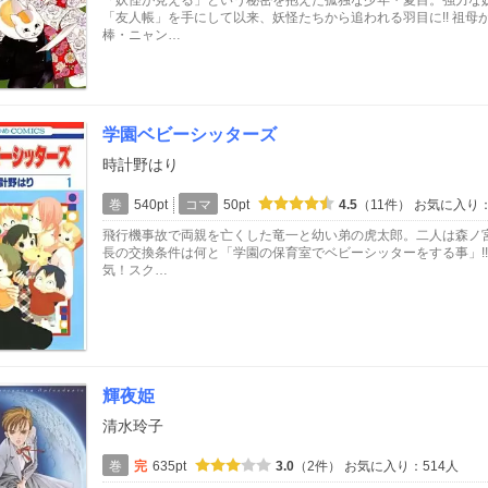
「妖怪が見える」という秘密を抱えた孤独な少年・夏目。強力な
「友人帳」を手にして以来、妖怪たちから追われる羽目に!! 祖
棒・ニャン…
学園ベビーシッターズ
時計野はり
巻
540pt
コマ
50pt
4.5
（11件）
お気に入り：
飛行機事故で両親を亡くした竜一と幼い弟の虎太郎。二人は森ノ
長の交換条件は何と「学園の保育室でベビーシッターをする事」!!
気！スク…
輝夜姫
清水玲子
巻
完
635pt
3.0
（2件）
お気に入り：514人