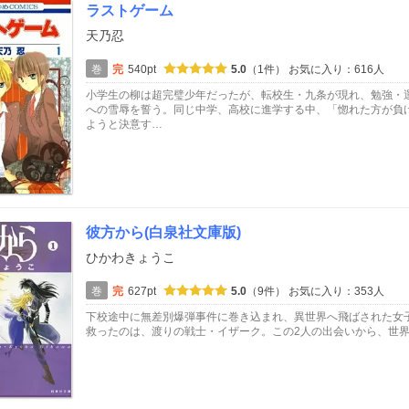
ラストゲーム
天乃忍
巻
完
540pt
5.0
（1件）
お気に入り：616人
小学生の柳は超完璧少年だったが、転校生・九条が現れ、勉強・
への雪辱を誓う。同じ中学、高校に進学する中、「惚れた方が負
ようと決意す…
彼方から(白泉社文庫版)
ひかわきょうこ
巻
完
627pt
5.0
（9件）
お気に入り：353人
下校途中に無差別爆弾事件に巻き込まれ、異世界へ飛ばされた女
救ったのは、渡りの戦士・イザーク。この2人の出会いから、世