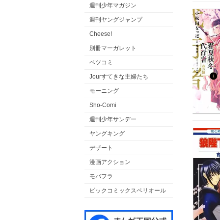
週刊少年マガジン
週刊ヤングジャンプ
Cheese!
別冊マーガレット
ベツコミ
Jourすてきな主婦たち
モーニング
Sho-Comi
週刊少年サンデー
ヤングキング
デザート
漫画アクション
モバフラ
ビックコミックスペリオール