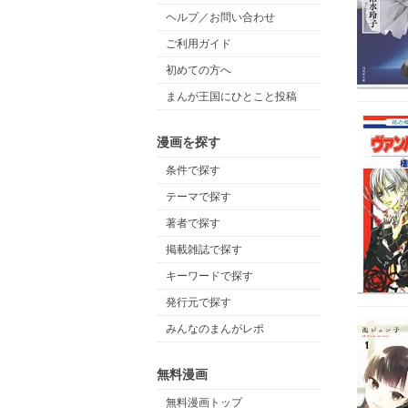
ヘルプ／お問い合わせ
ご利用ガイド
初めての方へ
まんが王国にひとこと投稿
漫画を探す
条件で探す
テーマで探す
著者で探す
掲載雑誌で探す
キーワードで探す
発行元で探す
みんなのまんがレポ
無料漫画
無料漫画トップ