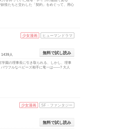
妖力を持っていた祖母・レイコの遺品である
母が妖怪たちと交わした「契約」をめぐって、用心
少女漫画
ヒューマンドラマ
無料で試し読み
1439人
宮学園の理事長に引き取られる、しかし、理事
 パワフルなベビーズ相手に竜一は――? 大人
少女漫画
SF・ファンタジー
無料で試し読み