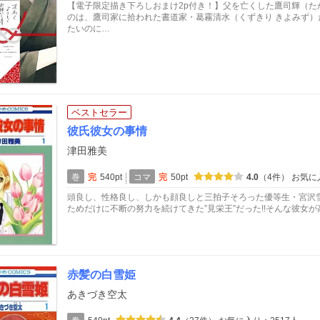
【電子限定描き下ろしおまけ2p付き！】父を亡くした鷹司輝（た
のは、鷹司家に拾われた書道家・葛霧清水（くずきり きよみず
たいのに…
ベストセラー
彼氏彼女の事情
津田雅美
巻
完
540pt
コマ
完
50pt
4.0
（4件）
お気に
頭良し、性格良し、しかも顔良しと三拍子そろった優等生・宮沢
ためだけに不断の努力を続けてきた”見栄王”だった!!そんな彼女が
赤髪の白雪姫
あきづき空太