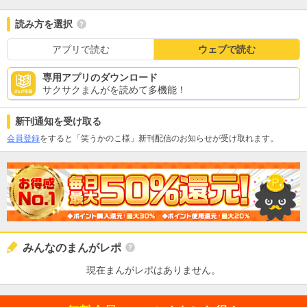
読み方を選択
アプリで読む
ウェブで読む
専用アプリのダウンロード
サクサクまんがを読めて多機能！
新刊通知を受け取る
会員登録
をすると「笑うかのこ様」新刊配信のお知らせが受け取れます。
みんなのまんがレポ
現在まんがレポはありません。