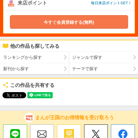
来店ポイント
毎日来店ポイントGET！
今すぐ会員登録する(無料)
他の作品も探してみる
ランキングから探す
ジャンルで探す
新刊から探す
テーマで探す
この作品を共有する
まんが王国のお得情報を受け取ろう