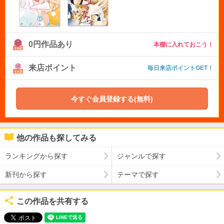
0円作品あり
本棚に入れておこう！
来店ポイント
毎日来店ポイントGET！
今すぐ会員登録する(無料)
他の作品も探してみる
ランキングから探す
ジャンルで探す
新刊から探す
テーマで探す
この作品を共有する