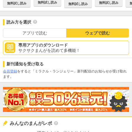
無料試し読み
無料試し読み
無料試し読み
無料試し読み
読み方を選択
アプリで読む
ウェブで読む
専用アプリのダウンロード
サクサクまんがを読めて多機能！
新刊通知を受け取る
会員登録
をすると「ミラクル・ランジェリー」新刊配信のお知らせが受け取れ
ます。
みんなのまんがレポ