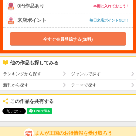
0円作品あり
本棚に入れておこう！
来店ポイント
毎日来店ポイントGET！
今すぐ会員登録する(無料)
他の作品も探してみる
ランキングから探す
ジャンルで探す
新刊から探す
テーマで探す
この作品を共有する
まんが王国のお得情報を受け取ろう