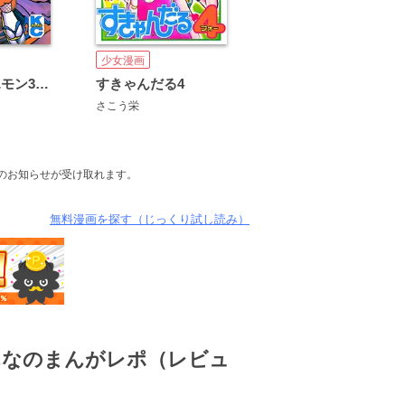
少女漫画
がんばれゴエモン3獅子重禄兵衛のからくり卍固め
すきゃんだる4
さこう栄
のお知らせが受け取れます。
無料漫画を探す（じっくり試し読み）
んなのまんがレポ（レビュ