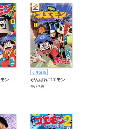
少年漫画
がんばれゴエモンきらきら道中僕がダンサーになった理由
がんばれゴエモン ネオ桃山幕府のおどり
帯ひろ志