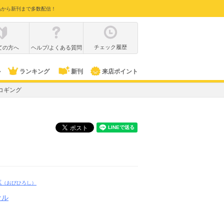
品から新刊まで多数配信！
チェック履歴
ての方へ
ヘルプ/よくある質問
ル
ランキング
新刊
来店ポイント
コギング
志
（おびひろし）
ナル