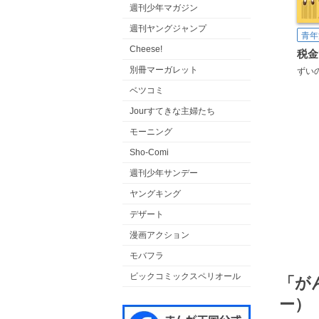
週刊少年マガジン
週刊ヤングジャンプ
青年
Cheese!
別冊マーガレット
ずい
ベツコミ
Jourすてきな主婦たち
モーニング
Sho-Comi
週刊少年サンデー
ヤングキング
デザート
漫画アクション
モバフラ
ビックコミックスペリオール
「が
ー）