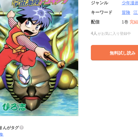
ジャンル
少年漫
キーワード
冒険
江
配信
1巻
完
4人
がお気に入り登録中
無料試し読み
まんがタグ
集