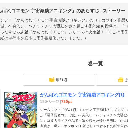
んばれゴエモン 宇宙海賊アコギング」のあらすじ | ストーリー
ムソフト『がんばれゴエモン 宇宙海賊アコギング』のコミカライズ作品
ミ城」へ突入し、ハチャメチャ大騒動を巻き起こす番外編も収録の、『
誇った帯ひろ志版『がんばれゴエモン』シリーズの決定版！（※この電子
た紙の単行本を底本に電子書籍化いたしました。）
巻一覧
最終巻
がんばれゴエモン 宇宙海賊アコギング(1)
180ページ |
720pt
ゲームソフト『がんばれゴエモン 宇宙海賊アコギング
が「電子要塞コナミ城」へ突入し、ハチャメチャ大騒動
ン』コミカライズ作品で人気を誇った帯ひろ志版『がん
書籍は、過去にボンボンKC版として刊行された紙の単行