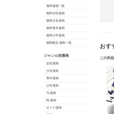
無料漫画一覧
無料女性漫画
無料少女漫画
無料青年漫画
無料少年漫画
期間限定 無料一覧
おす
ジャンル別漫画
この作品
女性漫画
少女漫画
青年漫画
少年漫画
TL漫画
BL漫画
オトナ漫画