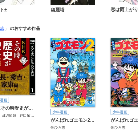
ト±
幽麗塔
志
」 のおすすめ作品
漫画
NHKその時歴史が動いた デジタルコミック版
少年漫画
少年漫画
田辺節雄
谷口敬
小川おさむ
ながいのりあき
狩那匠
あや秀夫
村上としや
がんばれゴエモン2奇天烈将軍マッギネス編
帯ひろ志
帯ひろ志