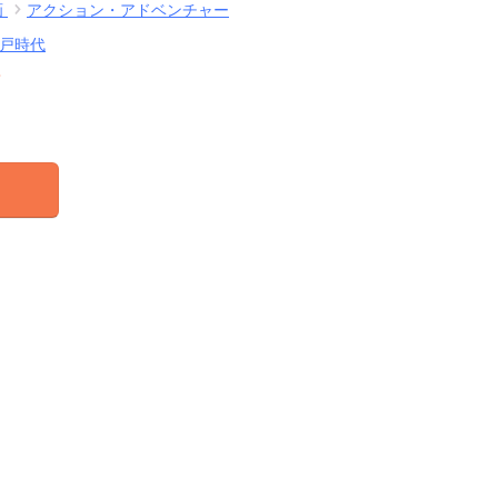
画
アクション・アドベンチャー
戸時代
結