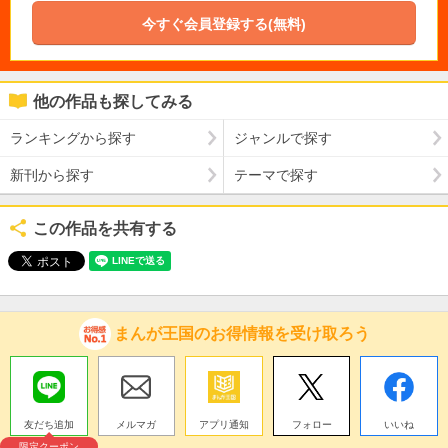
今すぐ会員登録する(無料)
他の作品も探してみる
ランキングから探す
ジャンルで探す
新刊から探す
テーマで探す
この作品を共有する
まんが王国のお得情報を受け取ろう
友だち追加
メルマガ
アプリ通知
フォロー
いいね
限定クーポン