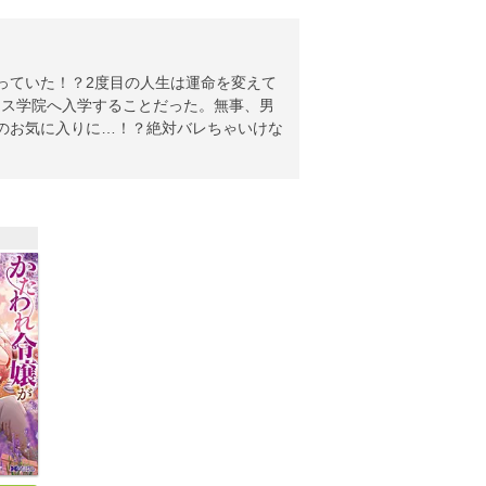
っていた！？2度目の人生は運命を変えて
ィス学院へ入学することだった。無事、男
のお気に入りに…！？絶対バレちゃいけな