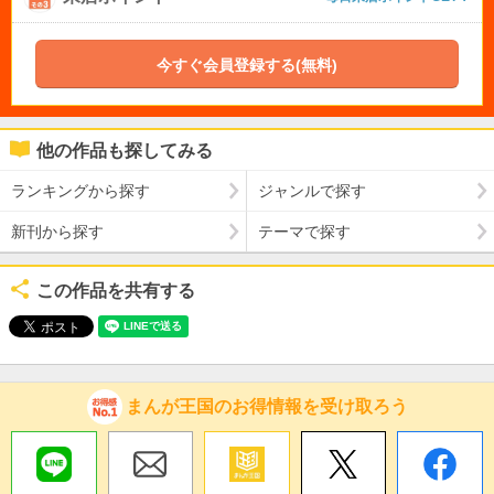
今すぐ会員登録する(無料)
他の作品も探してみる
ランキングから探す
ジャンルで探す
新刊から探す
テーマで探す
この作品を共有する
まんが王国のお得情報を受け取ろう