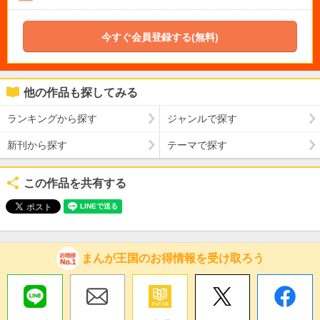
今すぐ会員登録する(無料)
他の作品も探してみる
ランキングから探す
ジャンルで探す
新刊から探す
テーマで探す
この作品を共有する
まんが王国のお得情報を受け取ろう