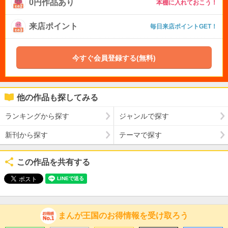
0円作品あり
本棚に入れておこう！
来店ポイント
毎日来店ポイントGET！
今すぐ会員登録する(無料)
他の作品も探してみる
ランキングから探す
ジャンルで探す
新刊から探す
テーマで探す
この作品を共有する
まんが王国のお得情報を受け取ろう