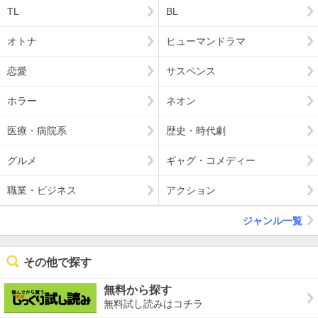
TL
BL
オトナ
ヒューマンドラマ
恋愛
サスペンス
ホラー
ネオン
医療・病院系
歴史・時代劇
グルメ
ギャグ・コメディー
職業・ビジネス
アクション
ジャンル一覧
その他で探す
無料から探す
無料試し読みはコチラ