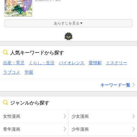
あらすじを見る▼
人気キーワードから探す
出産・育児
くらし・生活
バイオレンス
愛憎劇
ミステリー
ラブコメ
学園
キーワード一覧
ジャンルから探す
女性漫画
少女漫画
青年漫画
少年漫画