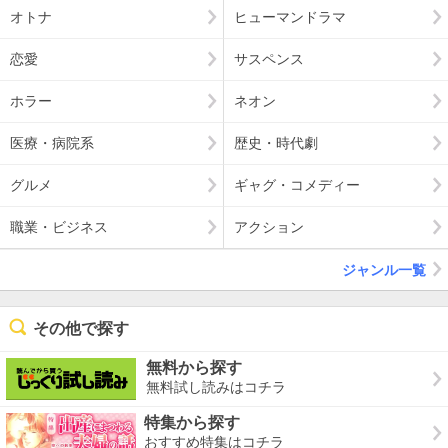
オトナ
ヒューマンドラマ
恋愛
サスペンス
ホラー
ネオン
医療・病院系
歴史・時代劇
グルメ
ギャグ・コメディー
職業・ビジネス
アクション
ジャンル一覧
その他で探す
無料から探す
無料試し読みはコチラ
特集から探す
おすすめ特集はコチラ