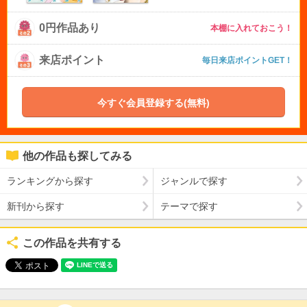
0円作品あり
本棚に入れておこう！
来店ポイント
毎日来店ポイントGET！
今すぐ会員登録する(無料)
他の作品も探してみる
ランキングから探す
ジャンルで探す
新刊から探す
テーマで探す
この作品を共有する