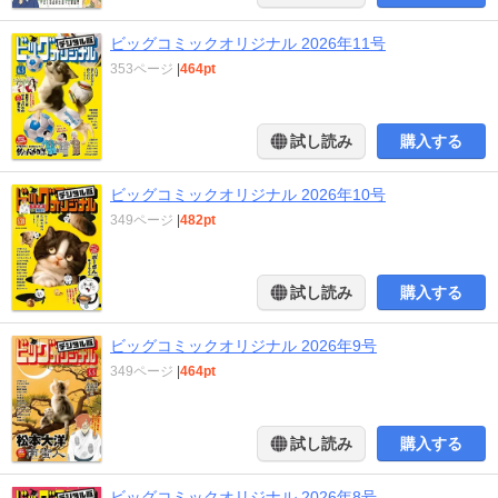
ビッグコミックオリジナル 2026年11号
353ページ
|
464pt
試し読み
購入する
ビッグコミックオリジナル 2026年10号
349ページ
|
482pt
試し読み
購入する
ビッグコミックオリジナル 2026年9号
349ページ
|
464pt
試し読み
購入する
ビッグコミックオリジナル 2026年8号