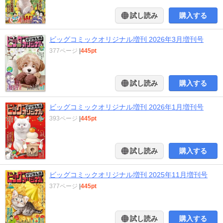
試し読み
購入する
ビッグコミックオリジナル増刊 2026年3月増刊号
377ページ
|
445pt
試し読み
購入する
ビッグコミックオリジナル増刊 2026年1月増刊号
393ページ
|
445pt
試し読み
購入する
ビッグコミックオリジナル増刊 2025年11月増刊号
377ページ
|
445pt
試し読み
購入する