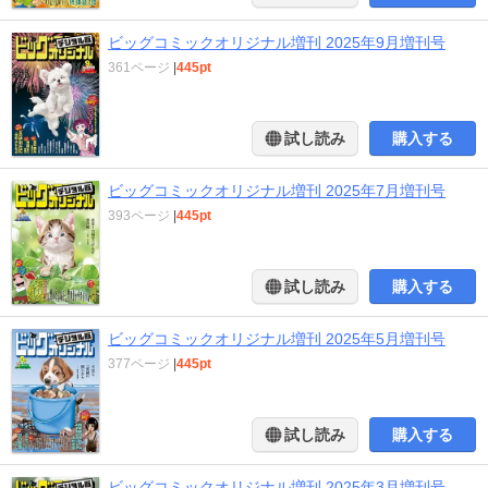
ビッグコミックオリジナル増刊 2025年9月増刊号
361ページ
|
445pt
試し読み
購入する
ビッグコミックオリジナル増刊 2025年7月増刊号
393ページ
|
445pt
試し読み
購入する
ビッグコミックオリジナル増刊 2025年5月増刊号
377ページ
|
445pt
試し読み
購入する
ビッグコミックオリジナル増刊 2025年3月増刊号