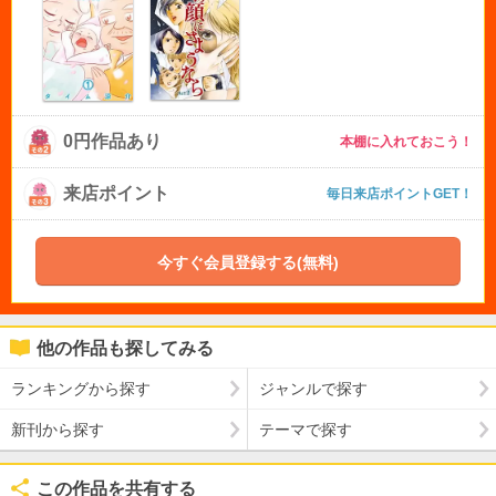
0円作品あり
本棚に入れておこう！
来店ポイント
毎日来店ポイントGET！
今すぐ会員登録する(無料)
他の作品も探してみる
ランキングから探す
ジャンルで探す
新刊から探す
テーマで探す
この作品を共有する