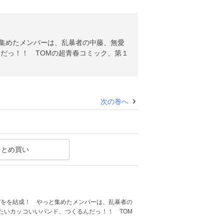
と集めたメンバーは、乱暴者の中藤、無愛
だっ！！ TOMの超青春コミック、第１
次の巻へ
まとめ買い
”をを結成！ やっと集めたメンバーは、乱暴者の
たいカッコいいバンド、つくるんだっ！！ TOM