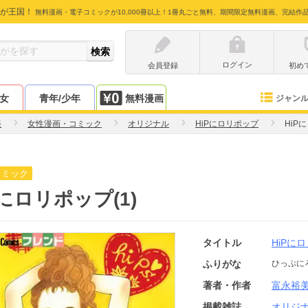
が王国！
無料漫画・電子コミックが10,000冊以上！1冊丸ごと無料、期間限定無料漫画、完結作
ログイン
会員登録
初め
少女
青年/少年
無料漫画
ジャン
美
女性漫画・コミック
オリジナル
HiPにロリポップ
HiP
コミック
Pにロリポップ(1)
タイトル
HiPに
ふりがな
ひっぷに
著者・作者
富永裕
掲載雑誌
オリジ