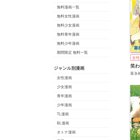
無料漫画一覧
無料女性漫画
無料少女漫画
無料青年漫画
無料少年漫画
期間限定 無料一覧
女性
笑わ
ジャンル別漫画
富永
女性漫画
少女漫画
青年漫画
少年漫画
TL漫画
BL漫画
オトナ漫画