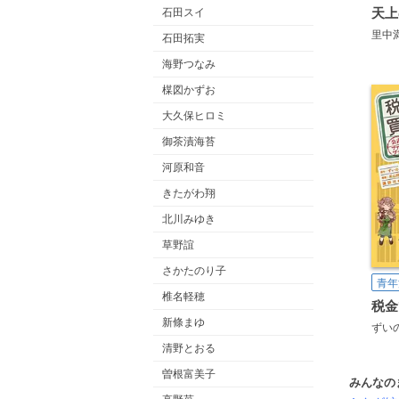
天上
石田スイ
里中
石田拓実
海野つなみ
楳図かずお
大久保ヒロミ
御茶漬海苔
河原和音
きたがわ翔
北川みゆき
草野誼
さかたのり子
青年
椎名軽穂
新條まゆ
ずい
清野とおる
曽根富美子
みんなの