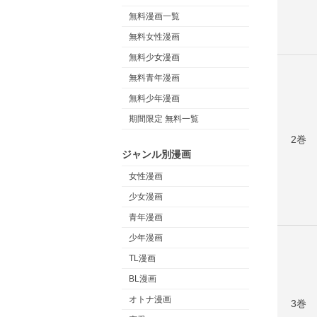
無料漫画一覧
無料女性漫画
無料少女漫画
無料青年漫画
無料少年漫画
期間限定 無料一覧
2巻
ジャンル別漫画
女性漫画
少女漫画
青年漫画
少年漫画
TL漫画
BL漫画
オトナ漫画
3巻