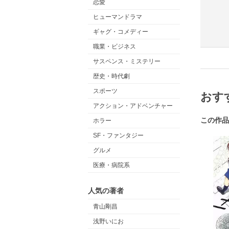
恋愛
ヒューマンドラマ
ギャグ・コメディー
職業・ビジネス
サスペンス・ミステリー
歴史・時代劇
スポーツ
おす
アクション・アドベンチャー
この作品
ホラー
SF・ファンタジー
グルメ
医療・病院系
人気の著者
青山剛昌
浅野いにお