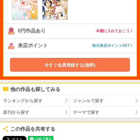
0円作品あり
本棚に入れておこう！
来店ポイント
毎日来店ポイントGET！
今すぐ会員登録する(無料)
他の作品も探してみる
ランキングから探す
ジャンルで探す
新刊から探す
テーマで探す
この作品を共有する