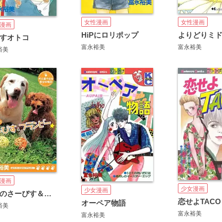
女性漫画
女性漫画
漫画
HiPにロリポップ
よりどりミ
すオトコ
富永裕美
富永裕美
裕美
漫画
少女漫画
少女漫画
今日のさーびす＆フランビー
恋せよTACO
オーペア物語
裕美
富永裕美
富永裕美