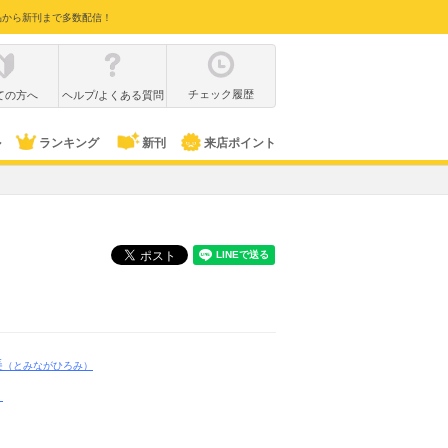
品から新刊まで多数配信！
チェック履歴
ての方へ
ヘルプ/よくある質問
ル
ランキング
新刊
来店ポイント
美
（とみながひろみ）
ト