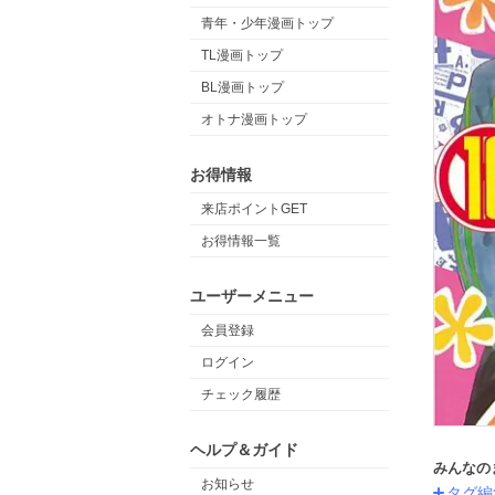
青年・少年漫画トップ
TL漫画トップ
BL漫画トップ
オトナ漫画トップ
お得情報
来店ポイントGET
お得情報一覧
ユーザーメニュー
会員登録
ログイン
チェック履歴
ヘルプ＆ガイド
みんなの
お知らせ
タグ編