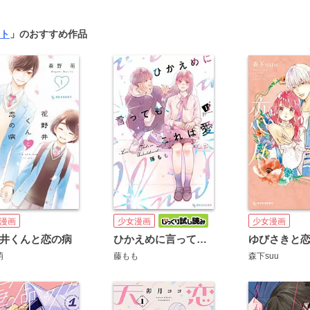
ト
」のおすすめ作品
漫画
少女漫画
少女漫画
井くんと恋の病
ひかえめに言っても、これは愛
ゆびさきと
萌
藤もも
森下suu