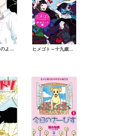
恋は雨上がりのように
ヒメゴト～十九歳の制服～