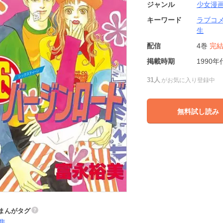
ジャンル
少女漫
キーワード
ラブコ
生
配信
4巻
完
掲載時期
1990年
31人
がお気に入り登録中
無料試し読み
まんがタグ
集