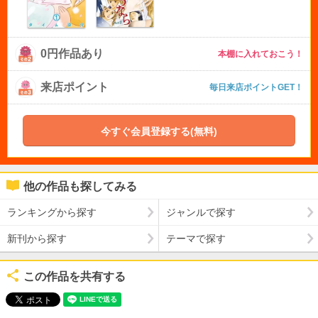
0円作品あり
本棚に入れておこう！
来店ポイント
毎日来店ポイントGET！
今すぐ会員登録する(無料)
他の作品も探してみる
ランキングから探す
ジャンルで探す
新刊から探す
テーマで探す
この作品を共有する