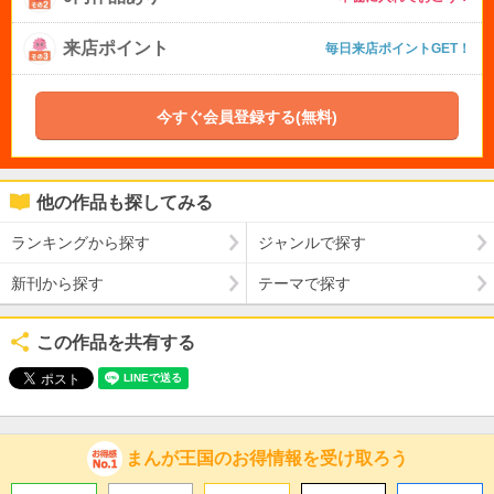
来店ポイント
毎日来店ポイントGET！
今すぐ会員登録する(無料)
他の作品も探してみる
ランキングから探す
ジャンルで探す
新刊から探す
テーマで探す
この作品を共有する
まんが王国のお得情報を受け取ろう