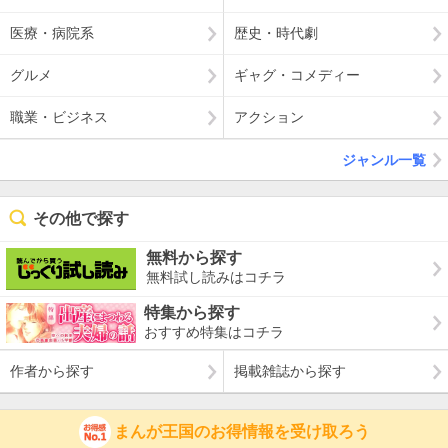
医療・病院系
歴史・時代劇
グルメ
ギャグ・コメディー
職業・ビジネス
アクション
ジャンル一覧
その他で探す
無料から探す
無料試し読みはコチラ
特集から探す
おすすめ特集はコチラ
作者から探す
掲載雑誌から探す
まんが王国のお得情報を受け取ろう