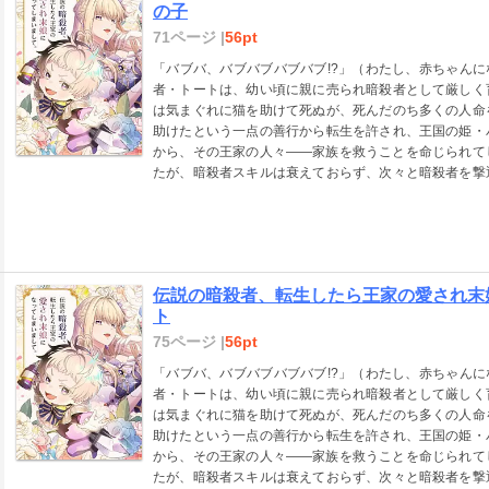
の子
71ページ |
56pt
「バブバ、バブバブバブバブ!?」（わたし、赤ちゃんに
者・トートは、幼い頃に親に売られ暗殺者として厳しく
は気まぐれに猫を助けて死ぬが、死んだのち多くの人命
助けたという一点の善行から転生を許され、王国の姫・
から、その王家の人々――家族を救うことを命じられて
たが、暗殺者スキルは衰えておらず、次々と暗殺者を撃
理由で自分のことを無条件に愛してくれる、王家の人々
ていき――？
伝説の暗殺者、転生したら王家の愛され末娘
ト
75ページ |
56pt
「バブバ、バブバブバブバブ!?」（わたし、赤ちゃんに
者・トートは、幼い頃に親に売られ暗殺者として厳しく
は気まぐれに猫を助けて死ぬが、死んだのち多くの人命
助けたという一点の善行から転生を許され、王国の姫・
から、その王家の人々――家族を救うことを命じられて
たが、暗殺者スキルは衰えておらず、次々と暗殺者を撃