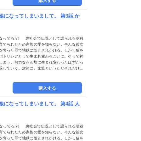
購入する
になってしまいまして。 第3話 か
なってる!?） 裏社会で伝説として語られる暗殺
育てられたため家族の愛を知らない。そんな彼女
を奪った罪で地獄に落とされかける。しかし猫を
パトリシアとして生まれ変わることに。そして神
しまう。無力な赤ん坊に生まれ変わったはずだっ
退していく。次第に、家族というただそれだけの
……家族のことを守りたいという気持ちが芽生え
購入する
になってしまいまして。 第4話 人
なってる!?） 裏社会で伝説として語られる暗殺
育てられたため家族の愛を知らない。そんな彼女
を奪った罪で地獄に落とされかける。しかし猫を