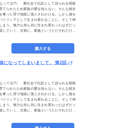
なってる!?） 裏社会で伝説として語られる暗殺
育てられたため家族の愛を知らない。そんな彼女
を奪った罪で地獄に落とされかける。しかし猫を
パトリシアとして生まれ変わることに。そして神
しまう。無力な赤ん坊に生まれ変わったはずだっ
退していく。次第に、家族というただそれだけの
……家族のことを守りたいという気持ちが芽生え
購入する
になってしまいまして。 第2話 パ
なってる!?） 裏社会で伝説として語られる暗殺
育てられたため家族の愛を知らない。そんな彼女
を奪った罪で地獄に落とされかける。しかし猫を
パトリシアとして生まれ変わることに。そして神
しまう。無力な赤ん坊に生まれ変わったはずだっ
退していく。次第に、家族というただそれだけの
……家族のことを守りたいという気持ちが芽生え