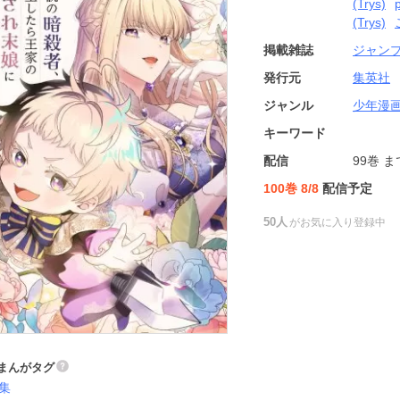
(Trys)
(Trys)
掲載雑誌
ジャンプ
発行元
集英社
ジャンル
少年漫
キーワード
配信
99巻
ま
100巻 8/8
配信予定
50人
がお気に入り登録中
まんがタグ
集