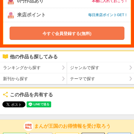
0円作品あり
本棚に入れておこう！
来店ポイント
毎日来店ポイントGET！
今すぐ会員登録する(無料)
他の作品も探してみる
ランキングから探す
ジャンルで探す
新刊から探す
テーマで探す
この作品を共有する
まんが王国のお得情報を受け取ろう