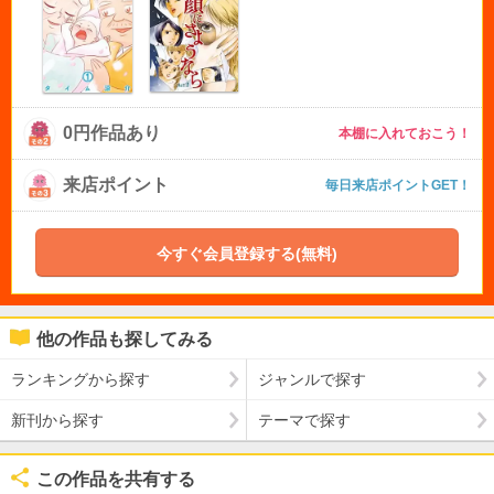
0円作品あり
本棚に入れておこう！
来店ポイント
毎日来店ポイントGET！
今すぐ会員登録する(無料)
他の作品も探してみる
ランキングから探す
ジャンルで探す
新刊から探す
テーマで探す
この作品を共有する