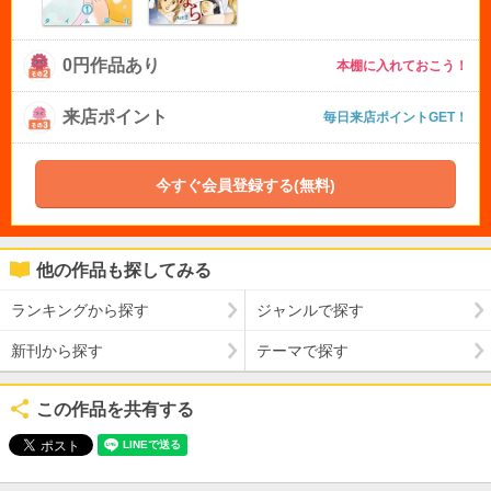
0円作品あり
本棚に入れておこう！
来店ポイント
毎日来店ポイントGET！
今すぐ会員登録する(無料)
他の作品も探してみる
ランキングから探す
ジャンルで探す
新刊から探す
テーマで探す
この作品を共有する