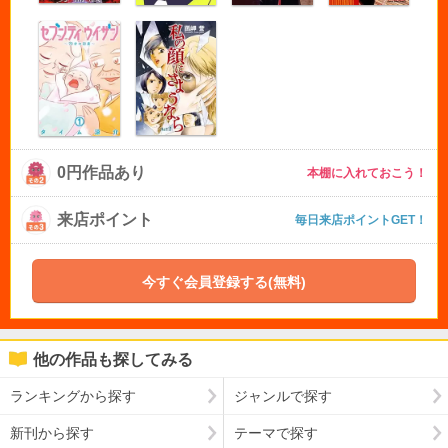
0円作品あり
本棚に入れておこう！
来店ポイント
毎日来店ポイントGET！
今すぐ会員登録する(無料)
他の作品も探してみる
ランキングから探す
ジャンルで探す
新刊から探す
テーマで探す