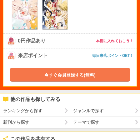
0円作品あり
本棚に入れておこう！
来店ポイント
毎日来店ポイントGET！
今すぐ会員登録する(無料)
他の作品も探してみる
ランキングから探す
ジャンルで探す
新刊から探す
テーマで探す
この作品を共有する