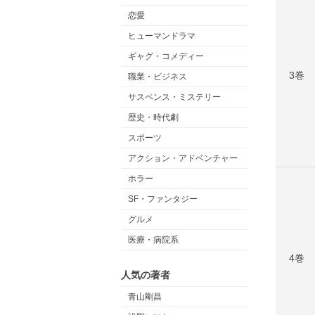
恋愛
ヒューマンドラマ
ギャグ・コメディー
3巻
職業・ビジネス
サスペンス・ミステリー
歴史・時代劇
スポーツ
アクション・アドベンチャー
ホラー
SF・ファンタジー
グルメ
医療・病院系
4巻
人気の著者
青山剛昌