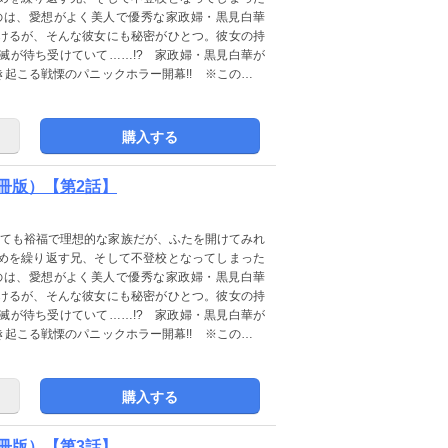
のは、愛想がよく美人で優秀な家政婦・黒見白華
けるが、そんな彼女にも秘密がひとつ。彼女の持
滅が待ち受けていて……!? 家政婦・黒見白華が
き起こる戦慄のパニックホラー開幕!! ※この作品
されています。重複購入にご注意ください。
購入する
冊版）【第2話】
見ても裕福で理想的な家族だが、ふたを開けてみれ
めを繰り返す兄、そして不登校となってしまった
のは、愛想がよく美人で優秀な家政婦・黒見白華
けるが、そんな彼女にも秘密がひとつ。彼女の持
滅が待ち受けていて……!? 家政婦・黒見白華が
き起こる戦慄のパニックホラー開幕!! ※この作品
されています。重複購入にご注意ください。
購入する
冊版）【第3話】