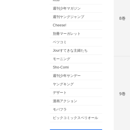
Kiss
週刊少年マガジン
週刊ヤングジャンプ
8巻
Cheese!
別冊マーガレット
ベツコミ
Jourすてきな主婦たち
モーニング
Sho-Comi
週刊少年サンデー
ヤングキング
デザート
9巻
漫画アクション
モバフラ
ビックコミックスペリオール