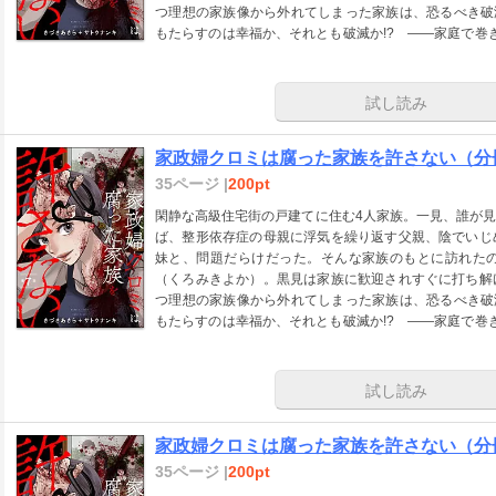
つ理想の家族像から外れてしまった家族は、恐るべき破
もたらすのは幸福か、それとも破滅か!? ――家庭で巻
は、『ストーリーな女たち ブラックVol.74』に収録
試し読み
家政婦クロミは腐った家族を許さない（分
35ページ |
200pt
閑静な高級住宅街の戸建てに住む4人家族。一見、誰が
ば、整形依存症の母親に浮気を繰り返す父親、陰でいじ
妹と、問題だらけだった。そんな家族のもとに訪れた
（くろみきよか）。黒見は家族に歓迎されすぐに打ち解
つ理想の家族像から外れてしまった家族は、恐るべき破
もたらすのは幸福か、それとも破滅か!? ――家庭で巻
は、『ストーリーな女たち ブラックVol.75』に収録
試し読み
家政婦クロミは腐った家族を許さない（分
35ページ |
200pt