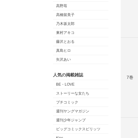
高野苺
高橋留美子
乃木坂太郎
東村アキコ
藤沢とおる
真島ヒロ
矢沢あい
人気の掲載雑誌
7巻
BE・LOVE
ストーリーな女たち
プチコミック
週刊ヤングマガジン
週刊少年ジャンプ
ビッグコミックスピリッツ