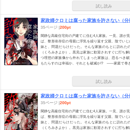
試し読み
家政婦クロミは腐った家族を許さない（分
35ページ |
200pt
閑静な高級住宅街の戸建てに住む4人家族。一見、誰が
ば、整形依存症の母親に浮気を繰り返す父親、陰でいじ
妹と、問題だらけだった。そんな家族のもとに訪れた
（くろみきよか）。黒見は家族に歓迎されすぐに打ち解
つ理想の家族像から外れてしまった家族は、恐るべき破
もたらすのは幸福か、それとも破滅か!? ――家庭で巻
は、『ストーリーな女たち ブラックVol.73』に収録
試し読み
家政婦クロミは腐った家族を許さない（分
35ページ |
200pt
閑静な高級住宅街の戸建てに住む4人家族。一見、誰が
ば、整形依存症の母親に浮気を繰り返す父親、陰でいじ
妹と、問題だらけだった。そんな家族のもとに訪れた
（くろみきよか）。黒見は家族に歓迎されすぐに打ち解