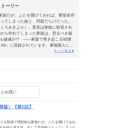
ストーリー
家族だが、ふたを開けてみれば、整形依存
なってしまった妹と、問題だらけだった。
（くろみきよか）。黒見は家族に歓迎され
像から外れてしまった家族は、恐るべき破
も破滅か!? ――家庭で巻き起こる戦慄
l.69』に収録されています。重複購入にご
もっと見る▼
まとめ買い
冊版）【第1話】
見ても裕福で理想的な家族だが、ふたを開けてみれ
めを繰り返す兄、そして不登校となってしまった