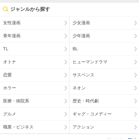
ジャンルから探す
女性漫画
少女漫画
青年漫画
少年漫画
TL
BL
オトナ
ヒューマンドラマ
恋愛
サスペンス
ホラー
ネオン
医療・病院系
歴史・時代劇
グルメ
ギャグ・コメディー
職業・ビジネス
アクション