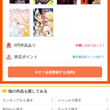
0円作品あり
本棚に入れておこう！
来店ポイント
毎日来店ポイントGET！
今すぐ会員登録する(無料)
他の作品も探してみる
ランキングから探す
ジャンルで探す
新刊から探す
テーマで探す