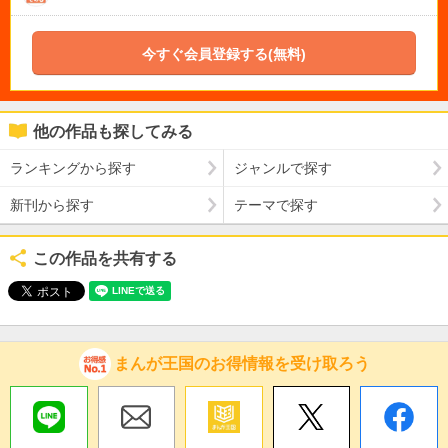
今すぐ会員登録する(無料)
他の作品も探してみる
ランキングから探す
ジャンルで探す
新刊から探す
テーマで探す
この作品を共有する
まんが王国のお得情報を受け取ろう