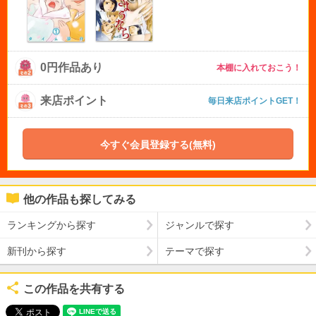
0円作品あり
本棚に入れておこう！
来店ポイント
毎日来店ポイントGET！
今すぐ会員登録する(無料)
他の作品も探してみる
ランキングから探す
ジャンルで探す
新刊から探す
テーマで探す
この作品を共有する