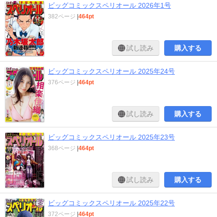
ビッグコミックスペリオール 2026年1号
382ページ
|
464pt
試し読み
購入する
ビッグコミックスペリオール 2025年24号
376ページ
|
464pt
試し読み
購入する
ビッグコミックスペリオール 2025年23号
368ページ
|
464pt
試し読み
購入する
ビッグコミックスペリオール 2025年22号
372ページ
|
464pt