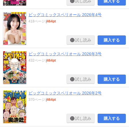
試し読み
購入する
ビッグコミックスペリオール 2026年4号
418ページ
|
464pt
試し読み
購入する
ビッグコミックスペリオール 2026年3号
432ページ
|
464pt
試し読み
購入する
ビッグコミックスペリオール 2026年2号
370ページ
|
464pt
試し読み
購入する