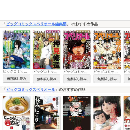
「
ビッグコミックスペリオール編集部
」 のおすすめ作品
ビッグコミックスペリオール
ビッグコミックスペリオール 2017年6号
ビッグコミックスペリオール 2017年7号
ビッグコミックスペリオール 2017年9号
無料試し読み
無料試し読み
無料試し読み
無料試し読み
「
ビッグコミックスペリオール
」のおすすめ作品