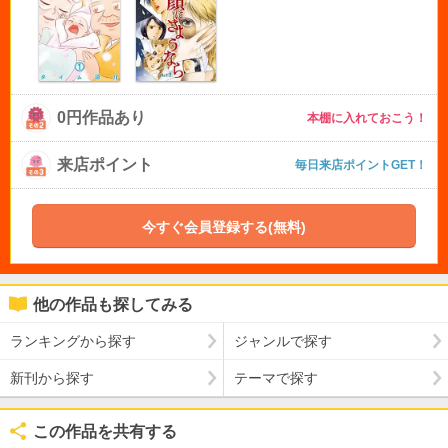
0円作品あり
本棚に入れておこう！
来店ポイント
毎日来店ポイントGET！
今すぐ会員登録する(無料)
他の作品も探してみる
ランキングから探す
ジャンルで探す
新刊から探す
テーマで探す
この作品を共有する