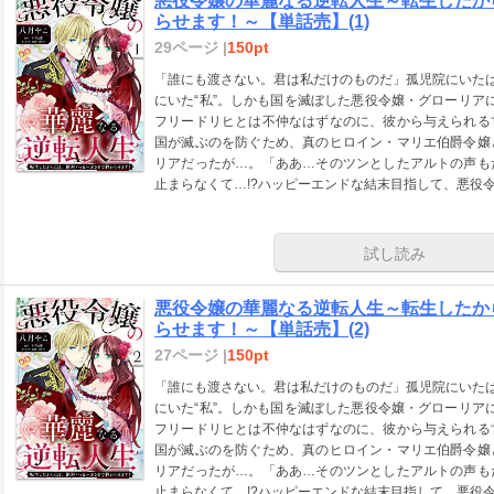
悪役令嬢の華麗なる逆転人生～転生したか
らせます！～【単話売】(1)
29ページ |
150pt
「誰にも渡さない。君は私だけのものだ」孤児院にいたは
にいた“私”。しかも国を滅ぼした悪役令嬢・グローリア
フリードリヒとは不仲なはずなのに、彼から与えられる
国が滅ぶのを防ぐため、真のヒロイン・マリエ伯爵令嬢
リアだったが…。「ああ…そのツンとしたアルトの声も
止まらなくて…!?ハッピーエンドな結末目指して、悪役
試し読み
悪役令嬢の華麗なる逆転人生～転生したか
らせます！～【単話売】(2)
27ページ |
150pt
「誰にも渡さない。君は私だけのものだ」孤児院にいたは
にいた“私”。しかも国を滅ぼした悪役令嬢・グローリア
フリードリヒとは不仲なはずなのに、彼から与えられる
国が滅ぶのを防ぐため、真のヒロイン・マリエ伯爵令嬢
リアだったが…。「ああ…そのツンとしたアルトの声も
止まらなくて…!?ハッピーエンドな結末目指して、悪役