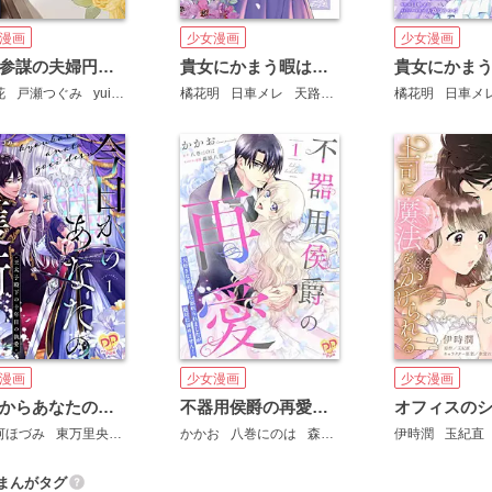
漫画
少女漫画
少女漫画
冷酷参謀の夫婦円満計画※なお、遂行まで十年【単行本版】
貴女にかまう暇はないと言われた侯爵令嬢の幸せすぎる末路【単行本版】
花
戸瀬つぐみ
yuiNa
橘花明
日車メレ
天路ゆうつづ
橘花明
日車メ
漫画
少女漫画
少女漫画
今日からあなたの護衛です ～王太子殿下の十年目の執愛～【単行本版】
不器用侯爵の再愛 ～大好きな婚約者に忘れられましたが絶対に諦めません！～【単行本版】
河ほづみ
東万里央
蜂不二子
かかお
八巻にのは
森原八鹿
伊時潤
玉紀直
まんがタグ