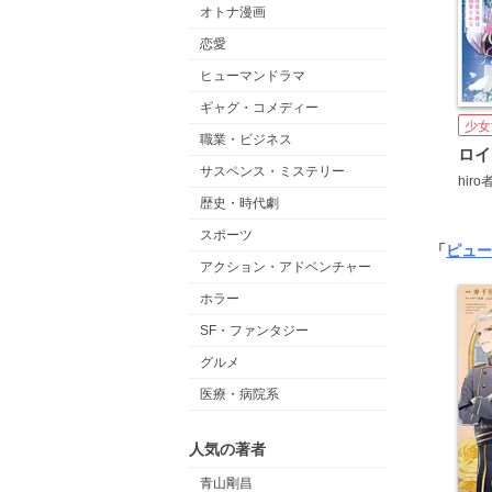
オトナ漫画
恋愛
ヒューマンドラマ
ギャグ・コメディー
少女
職業・ビジネス
サスペンス・ミステリー
hiro
歴史・時代劇
スポーツ
「
ピュー
アクション・アドベンチャー
ホラー
SF・ファンタジー
グルメ
医療・病院系
人気の著者
青山剛昌