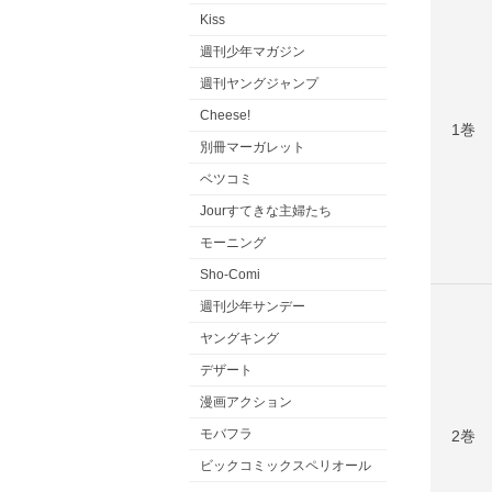
Kiss
週刊少年マガジン
週刊ヤングジャンプ
Cheese!
1巻
別冊マーガレット
ベツコミ
Jourすてきな主婦たち
モーニング
Sho-Comi
週刊少年サンデー
ヤングキング
デザート
漫画アクション
モバフラ
2巻
ビックコミックスペリオール