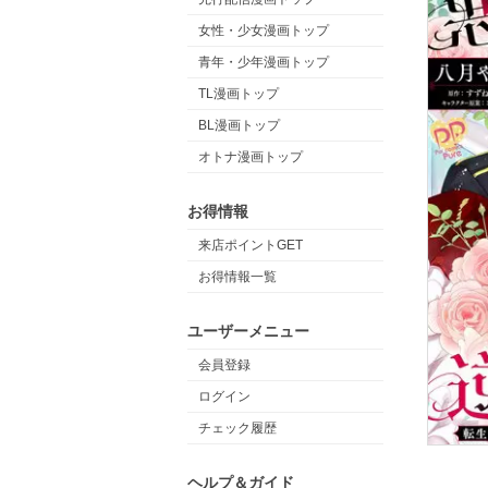
女性・少女漫画トップ
青年・少年漫画トップ
TL漫画トップ
BL漫画トップ
オトナ漫画トップ
お得情報
来店ポイントGET
お得情報一覧
ユーザーメニュー
会員登録
ログイン
チェック履歴
ヘルプ＆ガイド