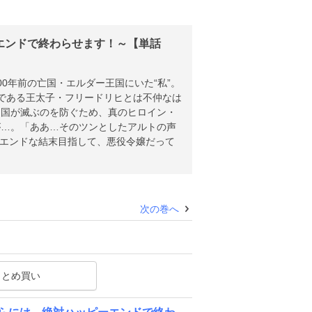
エンドで終わらせます！～【単話
0年前の亡国・エルダー王国にいた“私”。
者である王太子・フリードリヒとは不仲なは
り国が滅ぶのを防ぐため、真のヒロイン・
が…。「ああ…そのツンとしたアルトの声
ーエンドな結末目指して、悪役令嬢だって
次の巻へ
まとめ買い