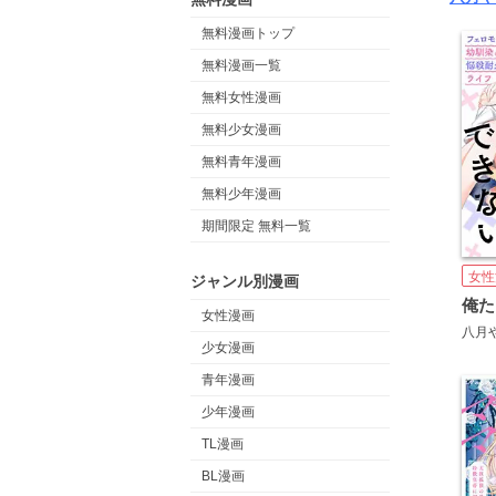
無料漫画トップ
無料漫画一覧
無料女性漫画
無料少女漫画
無料青年漫画
無料少年漫画
期間限定 無料一覧
女性
ジャンル別漫画
女性漫画
八月
少女漫画
青年漫画
少年漫画
TL漫画
BL漫画