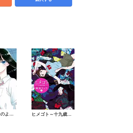
恋は雨上がりのように
ヒメゴト～十九歳の制服～