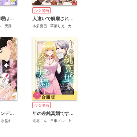
少女漫画
貴女にかまう暇はないと言われた侯爵令嬢の幸せすぎる末路【単話】
人違いで解雇されましたが、極上御曹司に拾われ溺愛されたので幸せです！【電子限定特典付】
レ
天路ゆうつづ
本多夏巳
華藤りえ
カトーナオ
少女漫画
オフィスのシンデレラは上司に魔法をかけられる【単行本版】
年の差純真婚ですが、本物の夫婦になりたい【合冊版】【全年齢版】
氷堂れん
北尾こん
日車メレ
上原た壱