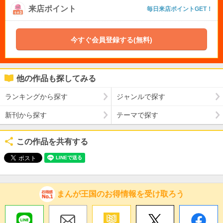
来店ポイント
毎日来店ポイントGET！
今すぐ会員登録する(無料)
他の作品も探してみる
ランキングから探す
ジャンルで探す
新刊から探す
テーマで探す
この作品を共有する
まんが王国のお得情報を受け取ろう