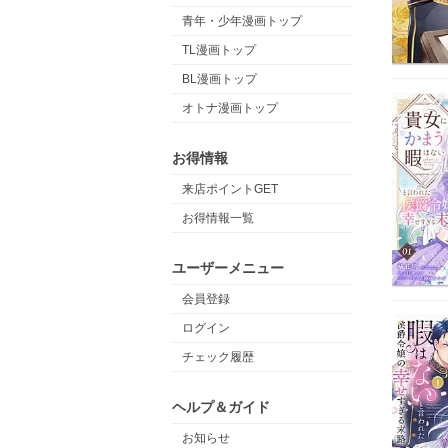
青年・少年漫画トップ
TL漫画トップ
BL漫画トップ
オトナ漫画トップ
お得情報
来店ポイントGET
お得情報一覧
ユーザーメニュー
会員登録
ログイン
チェック履歴
ヘルプ＆ガイド
お知らせ