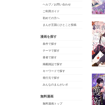
ヘルプ／お問い合わせ
ご利用ガイド
初めての方へ
まんが王国にひとこと投稿
漫画を探す
条件で探す
テーマで探す
著者で探す
掲載雑誌で探す
キーワードで探す
発行元で探す
みんなのまんがレポ
無料漫画
無料漫画トップ