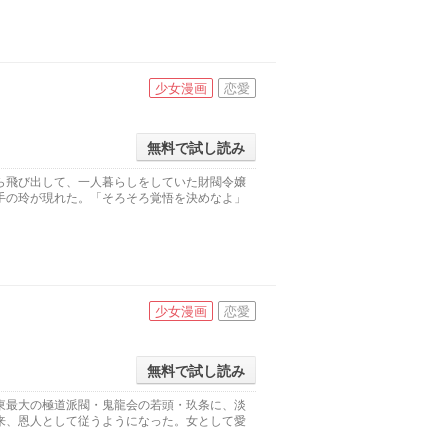
少女漫画
恋愛
無料で試し読み
ら飛び出して、一人暮らしをしていた財閥令嬢
手の玲が現れた。「そろそろ覚悟を決めなよ」
少女漫画
恋愛
無料で試し読み
東最大の極道派閥・鬼龍会の若頭・玖条に、淡
来、恩人として従うようになった。女として愛