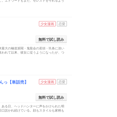
く。エドワードもまた、セレストを守れるよう
少女漫画
恋愛
無料で試し読み
東最大の極道派閥・鬼龍会の若頭・玖条に淡い
救われて以来、彼女に従うようになったが、つ
せんっ【単話売】
少女漫画
恋愛
無料で試し読み
」ある日、ヘッドハンターに声をかけられた明
日口説かれ続けている。顔もスタイルも家柄も