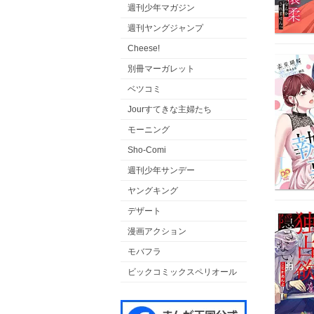
週刊少年マガジン
週刊ヤングジャンプ
Cheese!
別冊マーガレット
ベツコミ
Jourすてきな主婦たち
モーニング
Sho-Comi
週刊少年サンデー
ヤングキング
デザート
漫画アクション
モバフラ
ビックコミックスペリオール