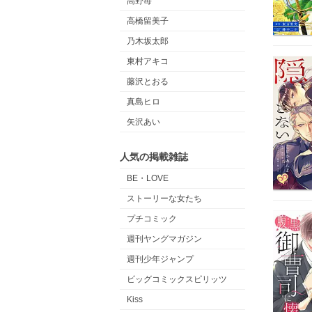
高野苺
高橋留美子
乃木坂太郎
東村アキコ
藤沢とおる
真島ヒロ
矢沢あい
人気の掲載雑誌
BE・LOVE
ストーリーな女たち
プチコミック
週刊ヤングマガジン
週刊少年ジャンプ
ビッグコミックスピリッツ
Kiss