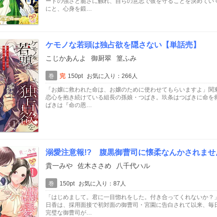
ードの強さと脆さに触れ、自らの意志で彼を守ることを決めてい
にと、心身を鍛…
ケモノな若頭は独占欲を隠さない【単話売】
こじかあんよ
御厨翠
篁ふみ
巻
完
150pt
お気に入り：266人
「お嬢に救われた命は、お嬢のために使わせてもらいますよ」関
恋心を抱き続けている組長の孫娘・つばき。玖条はつばきに命を
ばきは『命の恩…
溺愛注意報!? 腹黒御曹司に懐柔なんかされま
貴一みや
佐木ささめ
八千代ハル
巻
150pt
お気に入り：87人
「はじめまして。君に一目惚れをした。付き合ってくれないか？
日香は、採用面接で初対面の御曹司・宮園に告白されて以来、毎
完璧な御曹司が…