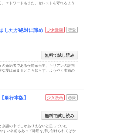
く。エドワードもまた、セレストを守れるよう
ましたが絶対に諦め
少女漫画
恋愛
無料で試し読み
女の婚約者である侯爵家当主、キリアンの評判
途な愛は留まるところ知らず、ようやく求婚の
【単行本版】
少女漫画
恋愛
無料で試し読み
とぎ話の中でしかありえないと思っていた
えやすい名前もあって雑用を押し付けられてばか