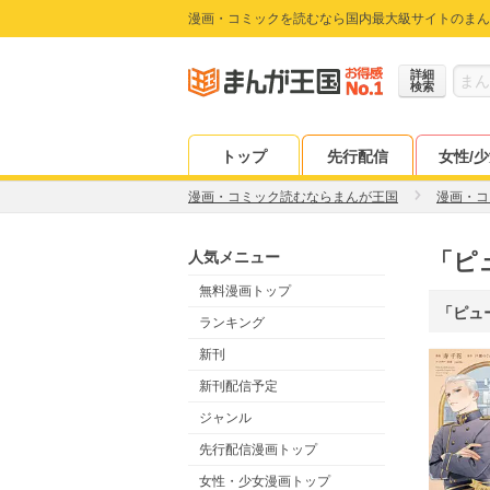
漫画・コミックを読むなら国内最大級サイトのまん
詳細
検索
トップ
先行配信
女性/
漫画・コミック読むならまんが王国
漫画・コ
人気メニュー
「ピ
無料漫画トップ
「ピュ
ランキング
新刊
新刊配信予定
ジャンル
先行配信漫画トップ
女性・少女漫画トップ