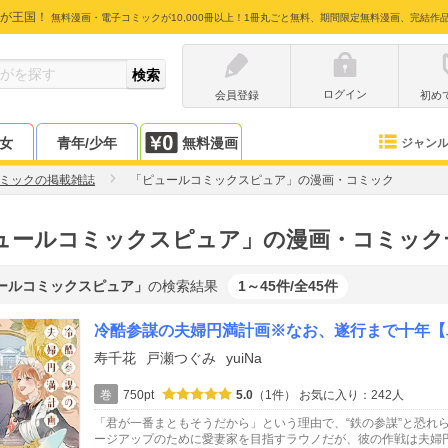
が王国！
無料漫画・電子コミックが10,000冊以上！1冊丸ごと無料、期間限定無料漫画、完結作
ログイン
会員登録
初め
少女
青年/少年
無料漫画
ジャン
ミックの掲載雑誌
「ピュールコミックスピュア」の漫画・コミック
ュールコミックスピュア」の漫画・コミック
ールコミックスピュア」
の検索結果
1～45件/全45件
冷酷参謀の夫婦円満計画※なお、遂行まで十年【
寿千花
戸瀬つぐみ
yuiNa
巻
750pt
5.0
（1件）
お気に入り：242人
「君が一番まともそうだから」という理由で、“鉄の参謀”と恐れ
ージアップのために愛妻家を目指すラウノだが、彼の作戦は夫婦円