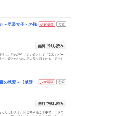
た～男装女子への極
少女漫画
恋愛
無料で試し読み
瑠依は、兄の紹介で男の娘として『女装』バー
見合い避けのための恋人役を頼まれる。男とし
目の執愛～【単話
少女漫画
恋愛
無料で試し読み
なったセレスト。同じ時を過ごす中で、エドワ