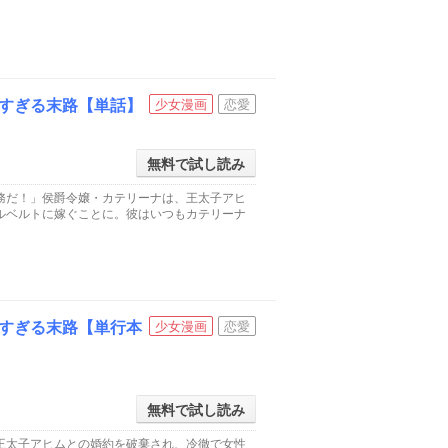
すぎる末路【単話】
少女漫画
恋愛
無料で試し読み
務だ！」侯爵令嬢・カテリーナは、王太子アヒ
ルベルトに嫁ぐことに。彼はいつもカテリーナ
すぎる末路【単行本
少女漫画
恋愛
無料で試し読み
王太子アヒムとの婚約を破棄され、冷徹で女性