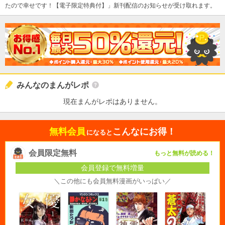
たので幸せです！【電子限定特典付】」新刊配信のお知らせが受け取れます。
みんなのまんがレポ
現在まんがレポはありません。
無料会員
こんなにお得！
になると
会員限定無料
もっと無料が読める！
会員登録で無料増量
＼この他にも会員無料漫画がいっぱい／