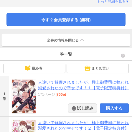
先の副社長・久宝だった。地位も美貌も兼ね備えた彼が、なぜ地味な自分を気
もっと詳細を見る▼
にかけてくれるのか…。身分違いとわかっていても、強引で優しい彼にどうし
ようもなく惹かれてしまう――。美しき御曹司の甘い包囲網にとらわれる、不
幸女子のシンデレラストーリー！
今すぐ会員登録する (無料)
全巻の情報を
閉じる
巻一覧
最終巻
まとめ買い
人違いで解雇されましたが、極上御曹司に拾われ
溺愛されたので幸せです！１【電子限定特典付】
1
171ページ
|
700pt
巻
試し読み
購入する
人違いで解雇されましたが、極上御曹司に拾われ
溺愛されたので幸せです！２【電子限定特典付】