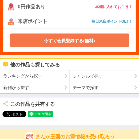
0円作品あり
本棚に入れておこう！
来店ポイント
毎日来店ポイントGET！
今すぐ会員登録する(無料)
他の作品も探してみる
ランキングから探す
ジャンルで探す
新刊から探す
テーマで探す
この作品を共有する
まんが王国のお得情報を受け取ろう