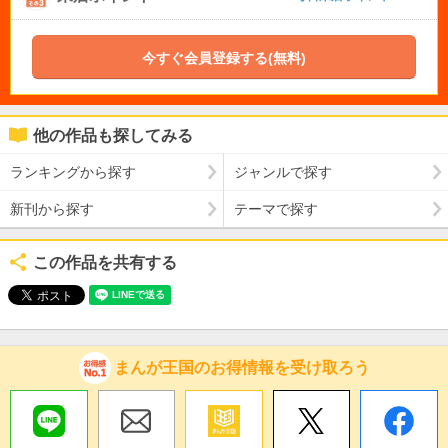
今すぐ会員登録する(無料)
他の作品も探してみる
ランキングから探す
ジャンルで探す
新刊から探す
テーマで探す
この作品を共有する
まんが王国のお得情報を受け取ろう