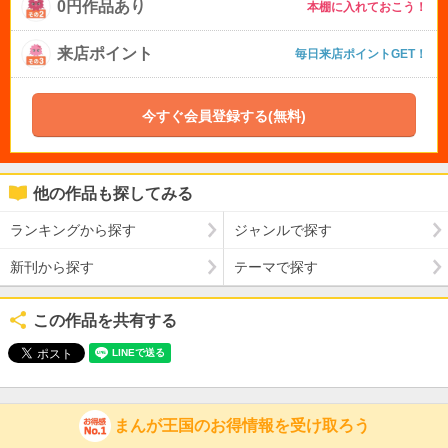
0円作品あり
本棚に入れておこう！
来店ポイント
毎日来店ポイントGET！
今すぐ会員登録する(無料)
他の作品も探してみる
ランキングから探す
ジャンルで探す
新刊から探す
テーマで探す
この作品を共有する
まんが王国のお得情報を受け取ろう