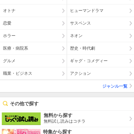
オトナ
ヒューマンドラマ
恋愛
サスペンス
ホラー
ネオン
医療・病院系
歴史・時代劇
グルメ
ギャグ・コメディー
職業・ビジネス
アクション
ジャンル一覧
その他で探す
無料から探す
無料試し読みはコチラ
特集から探す