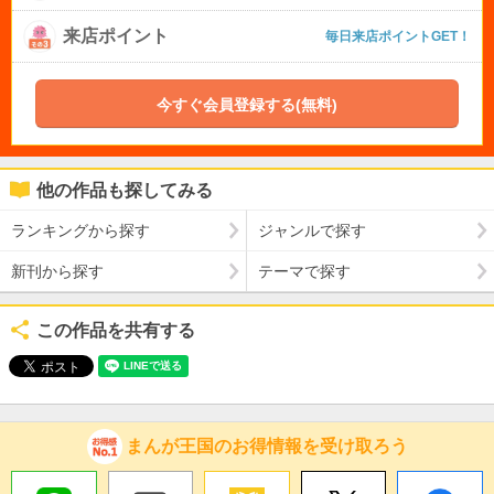
来店ポイント
毎日来店ポイントGET！
今すぐ会員登録する(無料)
他の作品も探してみる
ランキングから探す
ジャンルで探す
新刊から探す
テーマで探す
この作品を共有する
まんが王国のお得情報を受け取ろう