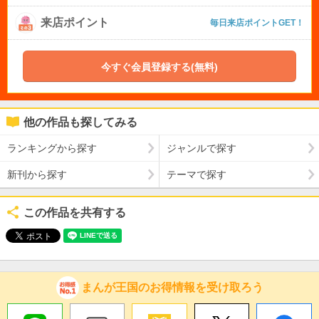
来店ポイント
毎日来店ポイントGET！
今すぐ会員登録する(無料)
他の作品も探してみる
ランキングから探す
ジャンルで探す
新刊から探す
テーマで探す
この作品を共有する
まんが王国のお得情報を受け取ろう