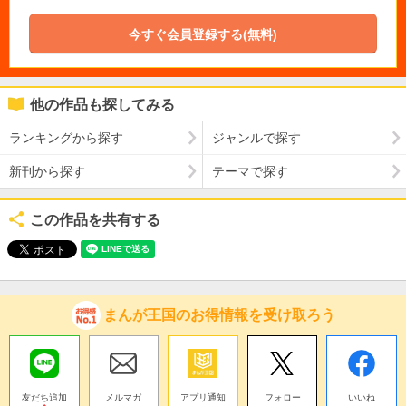
今すぐ会員登録する(無料)
他の作品も探してみる
ランキングから探す
ジャンルで探す
新刊から探す
テーマで探す
この作品を共有する
まんが王国のお得情報を受け取ろう
友だち追加
メルマガ
アプリ通知
フォロー
いいね