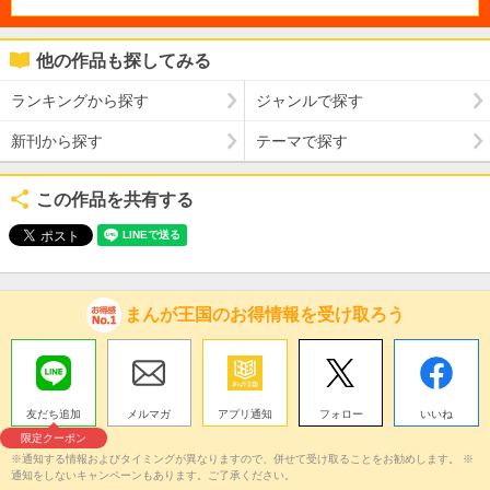
他の作品も探してみる
ランキングから探す
ジャンルで探す
新刊から探す
テーマで探す
この作品を共有する
まんが王国のお得情報を受け取ろう
友だち追加
メルマガ
アプリ通知
フォロー
いいね
限定クーポン
※通知する情報およびタイミングが異なりますので、併せて受け取ることをお勧めします。 ※
通知をしないキャンペーンもあります。ご了承ください。