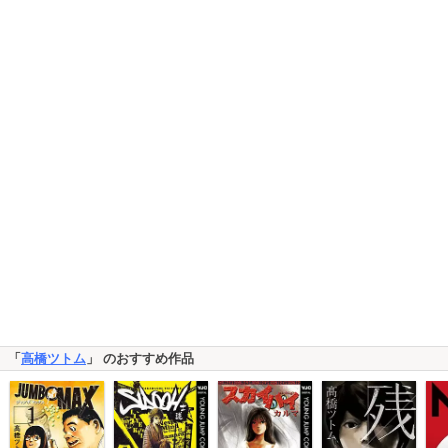
「
高橋ツトム
」 のおすすめ作品